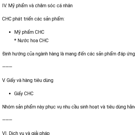
IV. Mỹ phẩm và chăm sóc cá nhân
CHC phát triển các sản phẩm:
Mỹ phẩm CHC
* Nước hoa CHC
Định hướng của ngành hàng là mang đến các sản phẩm đáp ứng
⸻
V. Giấy và hàng tiêu dùng
Giấy CHC
Nhóm sản phẩm này phục vụ nhu cầu sinh hoạt và tiêu dùng hằn
⸻
VI. Dịch vụ và giải pháp