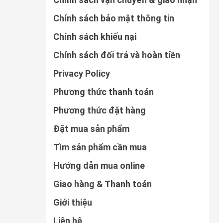
Chính sách bảo mật thông tin
Chính sách khiếu nại
Chính sách đổi trả và hoàn tiền
Privacy Policy
Phương thức thanh toán
Phương thức đặt hàng
Đặt mua sản phẩm
Tìm sản phẩm cần mua
Hướng dẫn mua online
Giao hàng & Thanh toán
Giới thiệu
Liên hệ