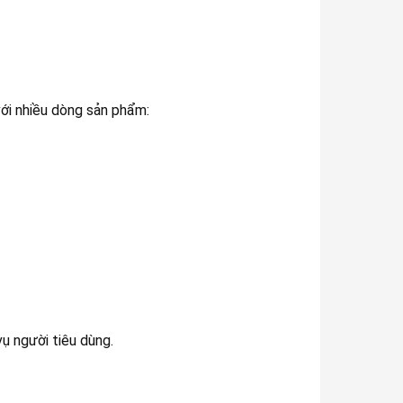
ới nhiều dòng sản phẩm:
ụ người tiêu dùng.