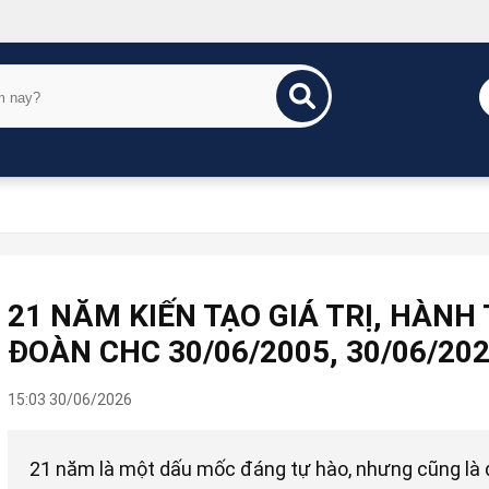
21 NĂM KIẾN TẠO GIÁ TRỊ, HÀNH
ĐOÀN CHC 30/06/2005, 30/06/20
15:03 30/06/2026
21 năm là một dấu mốc đáng tự hào, nhưng cũng là 