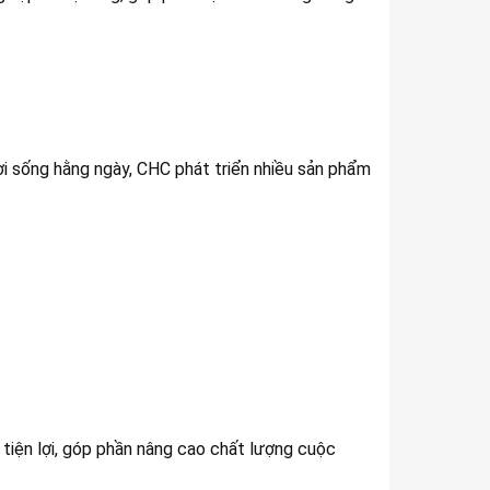
i sống hằng ngày, CHC phát triển nhiều sản phẩm
iện lợi, góp phần nâng cao chất lượng cuộc