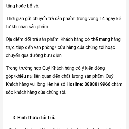
tặng hoặc bể vỡ.
Thời gian gửi chuyển trả sản phẩm: trong vòng 14 ngày kể
từ khi nhận sản phẩm.
Địa điểm đổi trả sản phẩm: Khách hàng có thể mang hàng
trực tiếp đến văn phòng/ cửa hàng của chúng tôi hoặc
chuyển qua đường bưu điện.
Trong trường hợp Quý Khách hàng có ý kiến đóng
góp/khiếu nại liên quan đến chất lượng sản phẩm, Quý
Khách hàng vui lòng liên hệ số
Hotline: 0888819966
chăm
sóc khách hàng của chúng tôi.
Hình thức đổi trả.