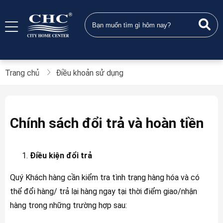
Trang chủ
Điều khoản sử dụng
Chính sách đổi trả và hoàn tiền
Điều kiện đổi trả
Quý Khách hàng cần kiểm tra tình trạng hàng hóa và có
thể đổi hàng/ trả lại hàng ngay tại thời điểm giao/nhận
hàng trong những trường hợp sau: