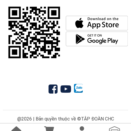
@2026 | Bản quyền thuộc về ©TẬP ĐOÀN CHC