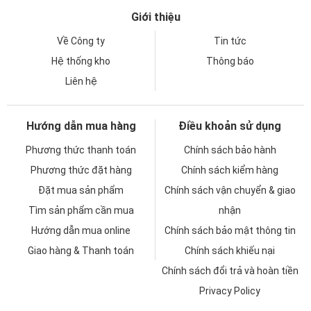
Giới thiệu
Về Công ty
Tin tức
Hệ thống kho
Thông báo
Liên hệ
Hướng dẫn mua hàng
Điều khoản sử dụng
Phương thức thanh toán
Chính sách bảo hành
Phương thức đặt hàng
Chính sách kiểm hàng
Đặt mua sản phẩm
Chính sách vận chuyển & giao
Tìm sản phẩm cần mua
nhận
Hướng dẫn mua online
Chính sách bảo mật thông tin
Giao hàng & Thanh toán
Chính sách khiếu nại
Chính sách đổi trả và hoàn tiền
Privacy Policy