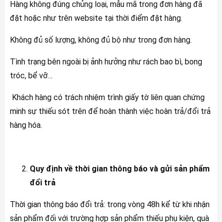
Hàng không đúng chủng loại, mẫu mã trong đơn hàng đã
đặt hoặc như trên website tại thời điểm đặt hàng.
Không đủ số lượng, không đủ bộ như trong đơn hàng.
Tình trạng bên ngoài bị ảnh hưởng như rách bao bì, bong
tróc, bể vỡ…
Khách hàng có trách nhiệm trình giấy tờ liên quan chứng
minh sự thiếu sót trên để hoàn thành việc hoàn trả/đổi trả
hàng hóa.
Quy định về thời gian thông báo và gửi sản phẩm
đổi trả
Thời gian thông báo đổi trả: trong vòng 48h kể từ khi nhận
sản phẩm đối với trường hợp sản phẩm thiếu phụ kiện, quà