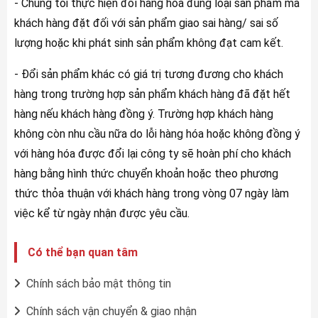
- Chúng tôi thực hiện đổi hàng hóa đúng loại sản phẩm mà
khách hàng đặt đối với sản phẩm giao sai hàng/ sai số
lượng hoặc khi phát sinh sản phẩm không đạt cam kết.
- Đổi sản phẩm khác có giá trị tương đương cho khách
hàng trong trường hợp sản phẩm khách hàng đã đặt hết
hàng nếu khách hàng đồng ý. Trường hợp khách hàng
không còn nhu cầu nữa do lỗi hàng hóa hoặc không đồng ý
với hàng hóa được đổi lại công ty sẽ hoàn phí cho khách
hàng bằng hình thức chuyển khoản hoặc theo phương
thức thỏa thuận với khách hàng trong vòng 07 ngày làm
việc kể từ ngày nhận được yêu cầu.
Có thể bạn quan tâm
Chính sách bảo mật thông tin
Chính sách vận chuyển & giao nhận