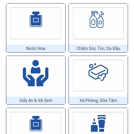
Nước Hoa
Chăm Sóc Tóc, Da Đầu
Giấy ăn & Vệ Sinh
Xà Phòng, Sữa Tắm