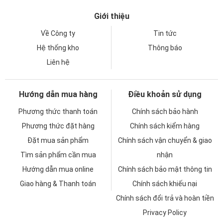
Giới thiệu
Về Công ty
Tin tức
Hệ thống kho
Thông báo
Liên hệ
Hướng dẫn mua hàng
Điều khoản sử dụng
Phương thức thanh toán
Chính sách bảo hành
Phương thức đặt hàng
Chính sách kiểm hàng
Đặt mua sản phẩm
Chính sách vận chuyển & giao
Tìm sản phẩm cần mua
nhận
Hướng dẫn mua online
Chính sách bảo mật thông tin
Giao hàng & Thanh toán
Chính sách khiếu nại
Chính sách đổi trả và hoàn tiền
Privacy Policy