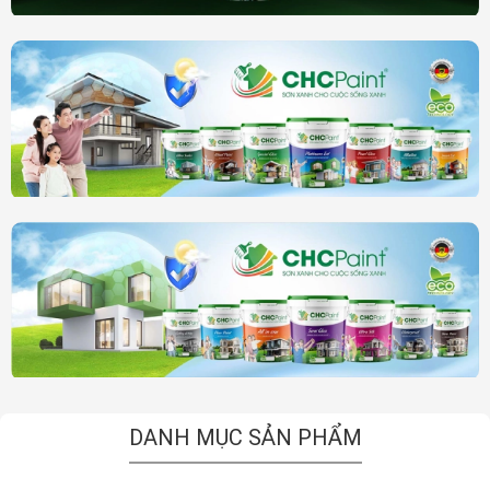
DANH MỤC SẢN PHẨM