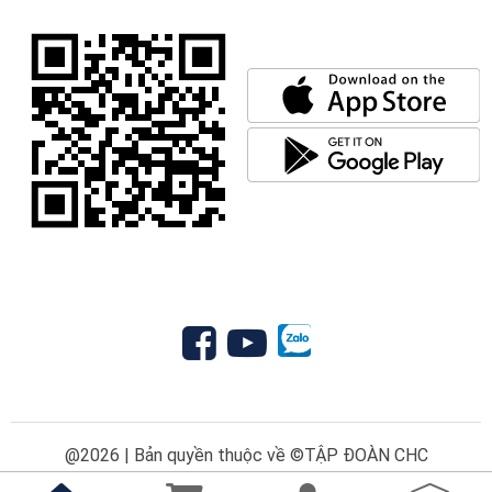
@2026 | Bản quyền thuộc về ©TẬP ĐOÀN CHC