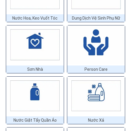
Nước Hoa, Keo Vuốt Tóc
Dung Dịch Vệ Sinh Phụ Nữ
Sơn Nhà
Person Care
Nước Giặt Tẩy Quần Áo
Nước Xả