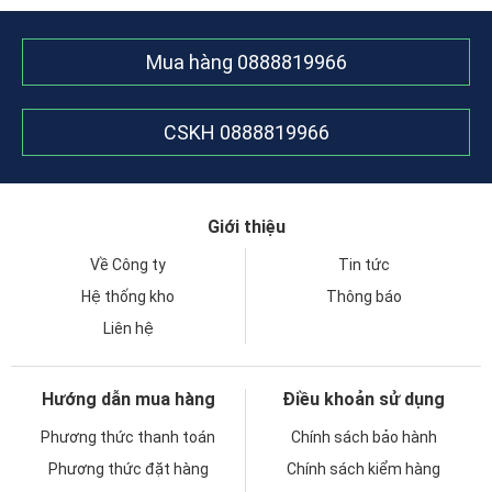
Mua hàng
0888819966
CSKH
0888819966
Giới thiệu
Về Công ty
Tin tức
Hệ thống kho
Thông báo
Liên hệ
Hướng dẫn mua hàng
Điều khoản sử dụng
Phương thức thanh toán
Chính sách bảo hành
Phương thức đặt hàng
Chính sách kiểm hàng