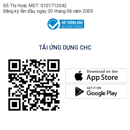
Đỗ Thị Hoài, MST: 0101712042
Đăng ký lần đầu, ngày 30 tháng 06 năm 2005
TẢI ỨNG DỤNG CHC