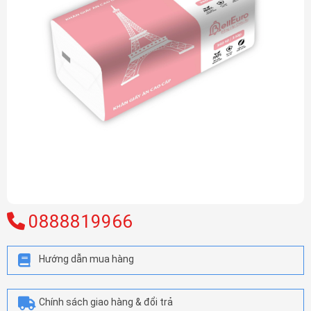
0888819966
Hướng dẫn mua hàng
Chính sách giao hàng & đổi trả