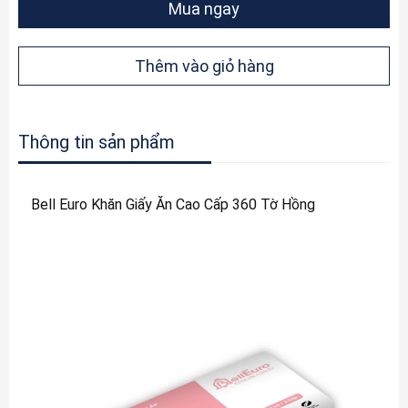
Mua ngay
Thêm vào giỏ hàng
Thông tin sản phẩm
Bell Euro Khăn Giấy Ăn Cao Cấp 360 Tờ Hồng