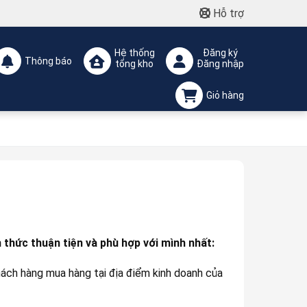
Hỗ trợ
Hệ thống
Đăng ký
Thông báo
tổng kho
Đăng nhập
Giỏ hàng
 thức thuận tiện và phù hợp với mình nhất:
hách hàng mua hàng tại địa điểm kinh doanh của