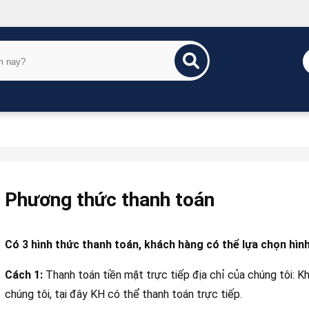
Phương thức thanh toán
Có 3 hình thức thanh toán, khách hàng có thể lựa chọn hình
Cách 1:
Thanh toán tiền mặt trực tiếp địa chỉ của chúng tôi: K
chúng tôi, tại đây KH có thể thanh toán trực tiếp.