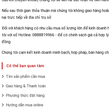
Nếu sau thời gian thỏa thuận mà chúng tôi không giao hàng hoặc
nại trực tiếp về địa chỉ trụ sở
Đối với khách hàng có nhu cầu mua số lượng lớn để kinh doanh ho
tôi với số Hotline: 0888819966 - để có chính sách giá cả hợp l
đồng.
Chúng tôi cam kết kinh doanh minh bạch, hợp pháp, bán hàng ch
Có thể bạn quan tâm
Tìm sản phẩm cần mua
Giao hàng & Thanh toán
Phương thức đặt hàng
Hướng dẫn mua online