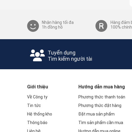
Nhận hàng tối đa
Hàng đảm 
1h đồng hồ
100% chính
Tuyển dụng
Tìm kiếm người tài
Giới thiệu
Hướng dẫn mua hàng
Về Công ty
Phương thức thanh toán
Tin tức
Phương thức đặt hàng
Hệ thống kho
Đặt mua sản phẩm
Thông báo
Tìm sản phẩm cần mua
Liên hệ
Hướng dẫn mua online