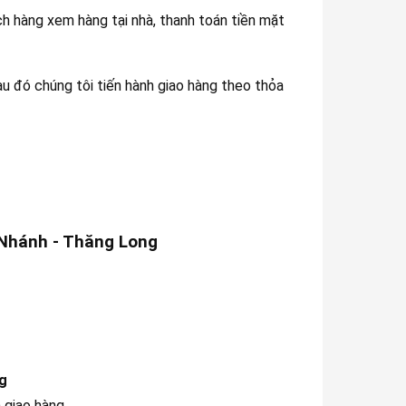
ch hàng xem hàng tại nhà, thanh toán tiền mặt
 đó chúng tôi tiến hành giao hàng theo thỏa
Nhánh - Thăng Long
g
 giao hàng.