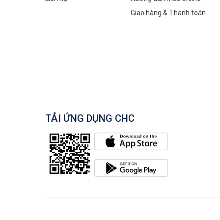
Giao hàng & Thanh toán
TẢI ỨNG DỤNG CHC