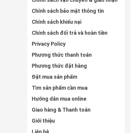
Chính sách bảo mật thông tin
Chính sách khiếu nại
Chính sách đổi trả và hoàn tiền
Privacy Policy
Phương thức thanh toán
Phương thức đặt hàng
Đặt mua sản phẩm
Tìm sản phẩm cần mua
Hướng dẫn mua online
Giao hàng & Thanh toán
Giới thiệu
Liên hệ