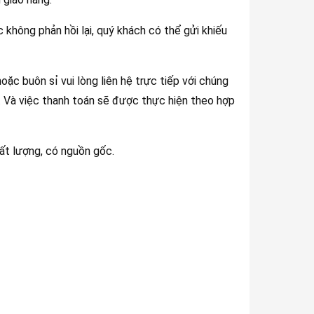
 không phản hồi lại, quý khách có thể gửi khiếu
ặc buôn sỉ vui lòng liên hệ trực tiếp với chúng
ý. Và việc thanh toán sẽ được thực hiện theo hợp
ất lượng, có nguồn gốc.