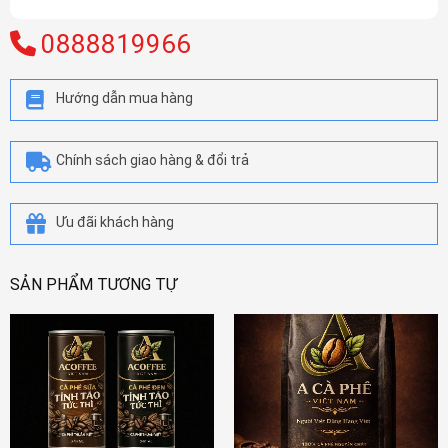
0888819966
Hướng dẫn mua hàng
Chính sách giao hàng & đổi trả
Ưu đãi khách hàng
SẢN PHẨM TƯƠNG TỰ