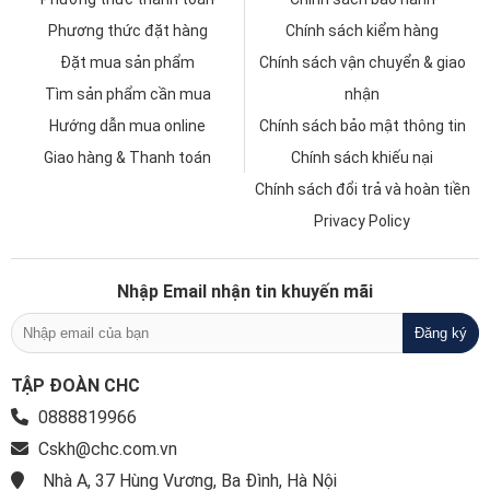
Phương thức đặt hàng
Chính sách kiểm hàng
Đặt mua sản phẩm
Chính sách vận chuyển & giao
Tìm sản phẩm cần mua
nhận
Hướng dẫn mua online
Chính sách bảo mật thông tin
Giao hàng & Thanh toán
Chính sách khiếu nại
Chính sách đổi trả và hoàn tiền
Privacy Policy
Nhập Email nhận tin khuyến mãi
TẬP ĐOÀN CHC
0888819966
Cskh@chc.com.vn
Nhà A, 37 Hùng Vương, Ba Đình, Hà Nội