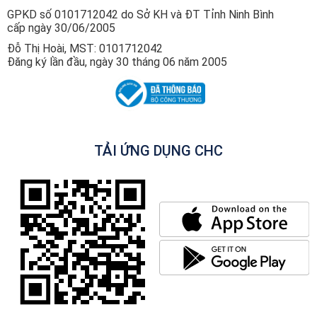
GPKD số 0101712042 do Sở KH và ĐT Tỉnh Ninh Bình
cấp ngày 30/06/2005
Đỗ Thị Hoài, MST: 0101712042
Đăng ký lần đầu, ngày 30 tháng 06 năm 2005
TẢI ỨNG DỤNG CHC