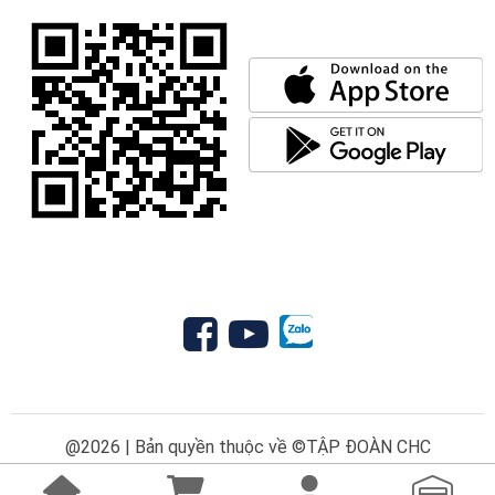
@2026 | Bản quyền thuộc về ©TẬP ĐOÀN CHC