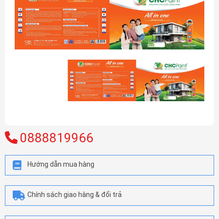
0888819966
Hướng dẫn mua hàng
Chính sách giao hàng & đổi trả