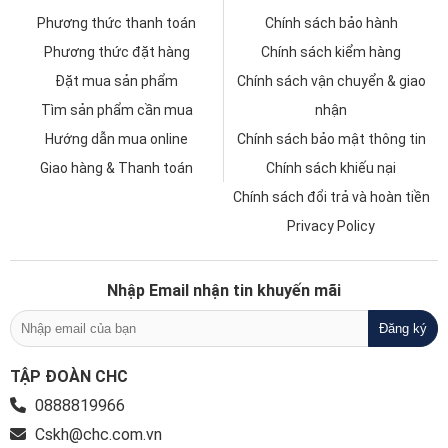
Phương thức thanh toán
Chính sách bảo hành
Phương thức đặt hàng
Chính sách kiểm hàng
Đặt mua sản phẩm
Chính sách vận chuyển & giao
Tìm sản phẩm cần mua
nhận
Hướng dẫn mua online
Chính sách bảo mật thông tin
Giao hàng & Thanh toán
Chính sách khiếu nại
Chính sách đổi trả và hoàn tiền
Privacy Policy
Nhập Email nhận tin khuyến mãi
TẬP ĐOÀN CHC
0888819966
Cskh@chc.com.vn