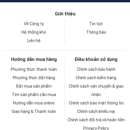
Giới thiệu
Về Công ty
Tin tức
Hệ thống kho
Thông báo
Liên hệ
Hướng dẫn mua hàng
Điều khoản sử dụng
Phương thức thanh toán
Chính sách bảo hành
Phương thức đặt hàng
Chính sách kiểm hàng
Đặt mua sản phẩm
Chính sách vận chuyển & giao
Tìm sản phẩm cần mua
nhận
Hướng dẫn mua online
Chính sách bảo mật thông tin
Giao hàng & Thanh toán
Chính sách khiếu nại
Chính sách đổi trả và hoàn tiền
Privacy Policy