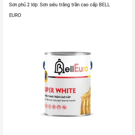
Sơn phủ 2 lớp: Sơn siêu trắng trần cao cấp BELL
EURO