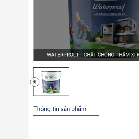
WATERPROOF - CHẤT CHỐNG THẤM XI 
Thông tin sản phẩm