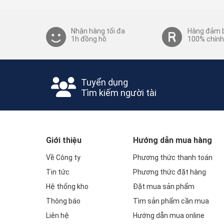
Nhận hàng tối đa
Hàng đảm 
1h đồng hồ
100% chính
Tuyển dụng
Tìm kiếm người tài
Giới thiệu
Hướng dẫn mua hàng
Về Công ty
Phương thức thanh toán
Tin tức
Phương thức đặt hàng
Hệ thống kho
Đặt mua sản phẩm
Thông báo
Tìm sản phẩm cần mua
Liên hệ
Hướng dẫn mua online