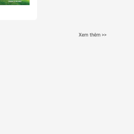
Xem thêm >>