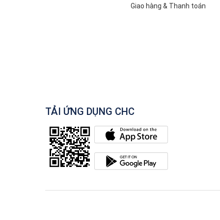
Giao hàng & Thanh toán
TẢI ỨNG DỤNG CHC