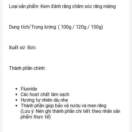
Loại sản phẩm: Kem đánh răng chăm sóc răng miệng
Dung tích/Trọng lượng: ( 100g / 120g / 150g)
Xuất xứ: Đức
Thành phần chính:
Fluoride
Các hoạt chất làm sạch
Hương tự nhiên dịu nhẹ
Thành phần giúp bảo vệ nướu và men răng
(Lưu ý: Nên ghi thành phần chi tiết theo nhãn sản
phẩm thực tế)