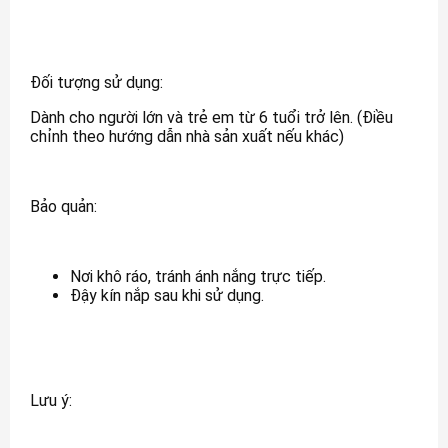
Đối tượng sử dụng:
Dành cho người lớn và trẻ em từ 6 tuổi trở lên. (Điều
chỉnh theo hướng dẫn nhà sản xuất nếu khác)
Bảo quản:
Nơi khô ráo, tránh ánh nắng trực tiếp.
Đậy kín nắp sau khi sử dụng.
Lưu ý: