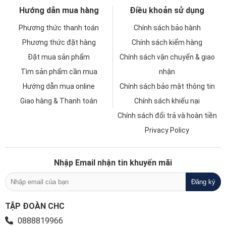
Hướng dẫn mua hàng
Điều khoản sử dụng
Phương thức thanh toán
Chính sách bảo hành
Phương thức đặt hàng
Chính sách kiểm hàng
Đặt mua sản phẩm
Chính sách vận chuyển & giao
Tìm sản phẩm cần mua
nhận
Hướng dẫn mua online
Chính sách bảo mật thông tin
Giao hàng & Thanh toán
Chính sách khiếu nại
Chính sách đổi trả và hoàn tiền
Privacy Policy
Nhập Email nhận tin khuyến mãi
TẬP ĐOÀN CHC
0888819966