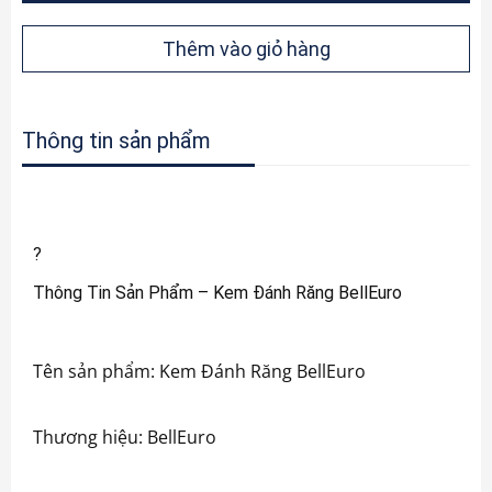
Thêm vào giỏ hàng
Thông tin sản phẩm
?
Thông Tin Sản Phẩm – Kem Đánh Răng BellEuro
Tên sản phẩm: Kem Đánh Răng BellEuro
Thương hiệu: BellEuro