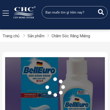
Trang chủ
Sản phẩm
Chăm Sóc Răng Miệng