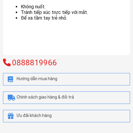
Không nuốt.
Tránh tiếp xúc trực tiếp với mắt.
Để xa tầm tay trẻ nhỏ.
0888819966
Hướng dẫn mua hàng
Chính sách giao hàng & đổi trả
Ưu đãi khách hàng