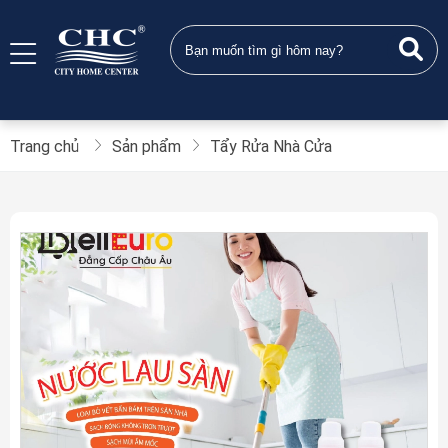
Trang chủ
Sản phẩm
Tẩy Rửa Nhà Cửa