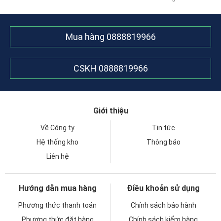
Mua hàng
0888819966
CSKH
0888819966
Giới thiệu
Về Công ty
Tin tức
Hệ thống kho
Thông báo
Liên hệ
Hướng dẫn mua hàng
Điều khoản sử dụng
Phương thức thanh toán
Chính sách bảo hành
Phương thức đặt hàng
Chính sách kiểm hàng