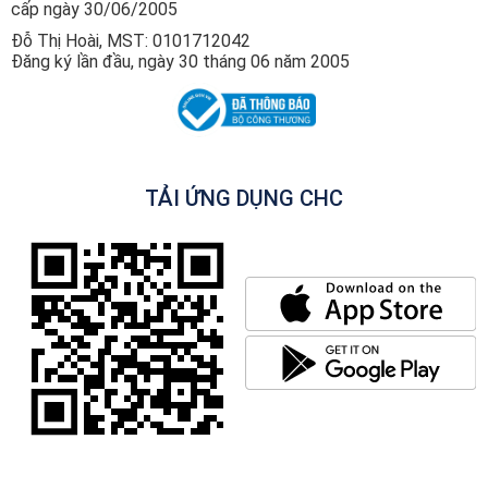
cấp ngày 30/06/2005
Đỗ Thị Hoài, MST: 0101712042
Đăng ký lần đầu, ngày 30 tháng 06 năm 2005
TẢI ỨNG DỤNG CHC