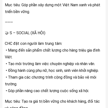
Mục tiêu: Góp phần xây dựng một Việt Nam xanh và phát
triển bền vững.
⸻
🤝 S – SOCIAL (XÃ HỘI)
CHC đặt con người làm trung tâm:
• Mang đến sản phẩm chất lượng cho hàng triệu gia đình
Việt.
• Tạo môi trường làm việc chuyên nghiệp và nhân văn.
• Đồng hành cùng phụ nữ, học sinh, sinh viên khởi nghiệp.
• Tham gia các chương trình cộng đồng và bảo vệ môi
trường.
• Góp phần nâng cao chất lượng cuộc sống xã hội.
Mục tiêu: Tạo ra giá trị bền vững cho khách hàng, đối tác