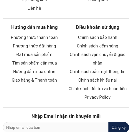
Liên hệ
Hướng dẫn mua hàng
Điều khoản sử dụng
Phương thức thanh toán
Chính sách bảo hành
Phương thức đặt hàng
Chính sách kiểm hàng
Đặt mua sản phẩm
Chính sách vận chuyển & giao
Tìm sản phẩm cần mua
nhận
Hướng dẫn mua online
Chính sách bảo mật thông tin
Giao hàng & Thanh toán
Chính sách khiếu nại
Chính sách đổi trả và hoàn tiền
Privacy Policy
Nhập Email nhận tin khuyến mãi