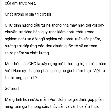
của ẩm thực Việt.
Chất lượng là giá trị cốt lõi
CHC định hướng đầu tư hệ thống nhà máy hiện đại với dây
chuyền tự động hóa, quy trình kiểm soát chất lượng
nghiêm ngặt và đội ngũ nghiên cứu phát triển sản phẩm,
hướng tới đáp ứng các tiêu chuẩn quốc tế về an toàn
thực phẩm và chất lượng.
Mục tiêu của CHC là xây dựng một thương hiệu nước mắm
Việt Nam uy tín, góp phần quảng bá giá trị ẩm thực Việt ra
thị trường quốc tế.
Sứ mệnh
Mang tinh hoa nước mắm Việt đến mọi gia đình, góp phần
nâng tầm giá trị nông sản, thủy sản và văn hóa ẩm thực