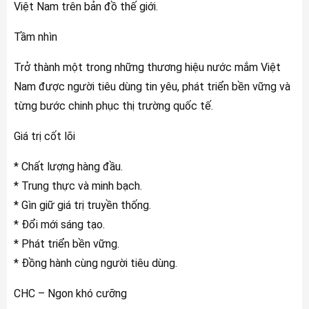
Việt Nam trên bản đồ thế giới.
Tầm nhìn
Trở thành một trong những thương hiệu nước mắm Việt
Nam được người tiêu dùng tin yêu, phát triển bền vững và
từng bước chinh phục thị trường quốc tế.
Giá trị cốt lõi
* Chất lượng hàng đầu.
* Trung thực và minh bạch.
* Gìn giữ giá trị truyền thống.
* Đổi mới sáng tạo.
* Phát triển bền vững.
* Đồng hành cùng người tiêu dùng.
CHC – Ngon khó cưỡng