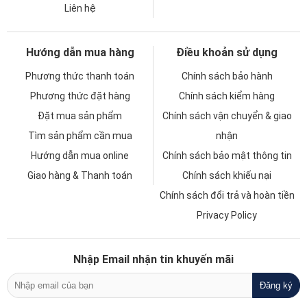
Liên hệ
Hướng dẫn mua hàng
Điều khoản sử dụng
Phương thức thanh toán
Chính sách bảo hành
Phương thức đặt hàng
Chính sách kiểm hàng
Đặt mua sản phẩm
Chính sách vận chuyển & giao
Tìm sản phẩm cần mua
nhận
Hướng dẫn mua online
Chính sách bảo mật thông tin
Giao hàng & Thanh toán
Chính sách khiếu nại
Chính sách đổi trả và hoàn tiền
Privacy Policy
Nhập Email nhận tin khuyến mãi