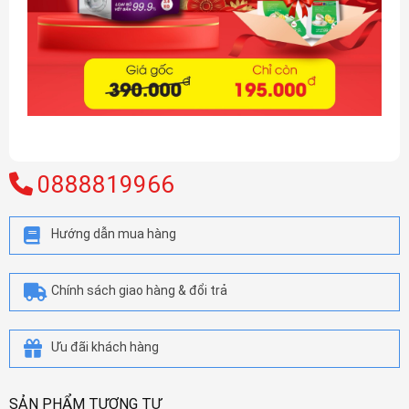
0888819966
Hướng dẫn mua hàng
Chính sách giao hàng & đổi trả
Ưu đãi khách hàng
SẢN PHẨM TƯƠNG TỰ