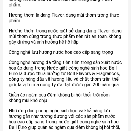
phẩm.
Hương thơm là dạng Flavor, dạng mùi thơm trong thực
phẩm
Hương thơm trong nước giặt sử dụng dạng Flavor, dạng
mùi thơm dùng trong thực phẩm nên rất an toàn, không
gây dị ứng và ảnh hưởng hệ hô hấp.
Công nghệ lưu hương nước hoa cao cấp sang trọng
Công nghệ hương đa tầng tiên tiến trong sản xuất nước
hoa áp dụng trong Nước giặt công nghệ sinh học Bell
Euro là được thừa hưởng từ Bell Flavors & Fragrances,
công ty hàng đầu về hương liệu và chất thơm trên thế
giới, là vị trí mà công ty đã đạt được gần 200 năm qua.
Quần áo ngâm qua đêm không bị hôi thối, trời nồm
không mùi khó chịu
Nhờ ứng dụng công nghệ sinh học và khả năng lưu
hương gần như tương đương với các sản phẩm nước
hoa cao cấp sang trọng, nước giặt công nghệ sinh học
Bell Euro giúp quần áo ngâm qua đêm không bị hôi thối,