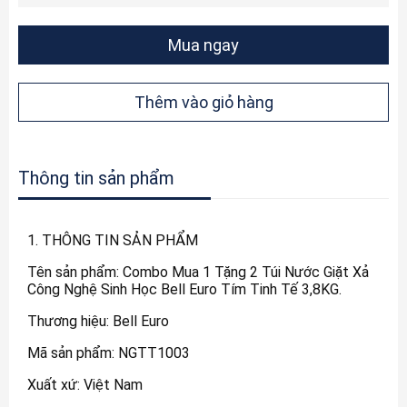
Mua ngay
Thêm vào giỏ hàng
Thông tin sản phẩm
1. THÔNG TIN SẢN PHẨM
Tên sản phẩm: Combo Mua 1 Tặng 2 Túi Nước Giặt Xả
Công Nghệ Sinh Học Bell Euro Tím Tinh Tế 3,8KG.
Thương hiệu: Bell Euro
Mã sản phẩm: NGTT1003
Xuất xứ: Việt Nam