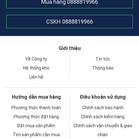
Mua hàng
0888819966
CSKH
0888819966
Giới thiệu
Về Công ty
Tin tức
Hệ thống kho
Thông báo
Liên hệ
Hướng dẫn mua hàng
Điều khoản sử dụng
Phương thức thanh toán
Chính sách bảo hành
Phương thức đặt hàng
Chính sách kiểm hàng
Đặt mua sản phẩm
Chính sách vận chuyển & giao
Tìm sản phẩm cần mua
nhận