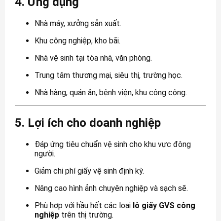
4. Ứng dụng
Nhà máy, xưởng sản xuất.
Khu công nghiệp, kho bãi.
Nhà vệ sinh tại tòa nhà, văn phòng.
Trung tâm thương mại, siêu thị, trường học.
Nhà hàng, quán ăn, bệnh viện, khu công cộng.
5. Lợi ích cho doanh nghiệp
Đáp ứng tiêu chuẩn vệ sinh cho khu vực đông
người.
Giảm chi phí giấy vệ sinh định kỳ.
Nâng cao hình ảnh chuyên nghiệp và sạch sẽ.
Phù hợp với hầu hết các loại
lô giấy GVS công
nghiệp
trên thị trường.