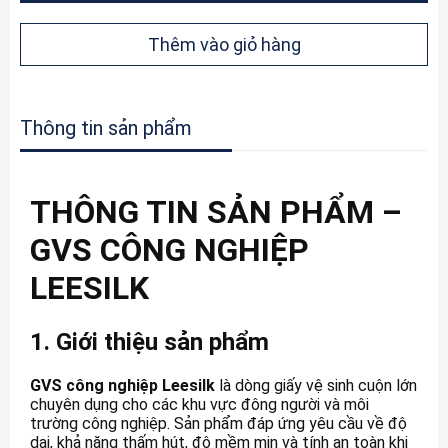
Thêm vào giỏ hàng
Thông tin sản phẩm
THÔNG TIN SẢN PHẨM –
GVS CÔNG NGHIỆP
LEESILK
1. Giới thiệu sản phẩm
GVS công nghiệp Leesilk
là dòng giấy vệ sinh cuộn lớn
chuyên dụng cho các khu vực đông người và môi
trường công nghiệp. Sản phẩm đáp ứng yêu cầu về độ
dai, khả năng thấm hút, độ mềm mịn và tính an toàn khi