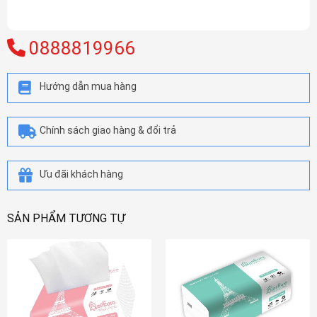
0888819966
Hướng dẫn mua hàng
Chính sách giao hàng & đổi trả
Ưu đãi khách hàng
SẢN PHẨM TƯƠNG TỰ