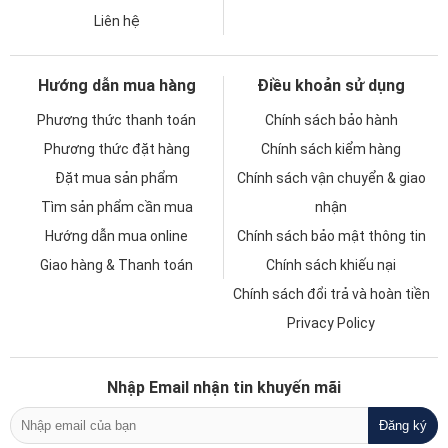
Liên hệ
Hướng dẫn mua hàng
Điều khoản sử dụng
Phương thức thanh toán
Chính sách bảo hành
Phương thức đặt hàng
Chính sách kiểm hàng
Đặt mua sản phẩm
Chính sách vận chuyển & giao
Tìm sản phẩm cần mua
nhận
Hướng dẫn mua online
Chính sách bảo mật thông tin
Giao hàng & Thanh toán
Chính sách khiếu nại
Chính sách đổi trả và hoàn tiền
Privacy Policy
Nhập Email nhận tin khuyến mãi