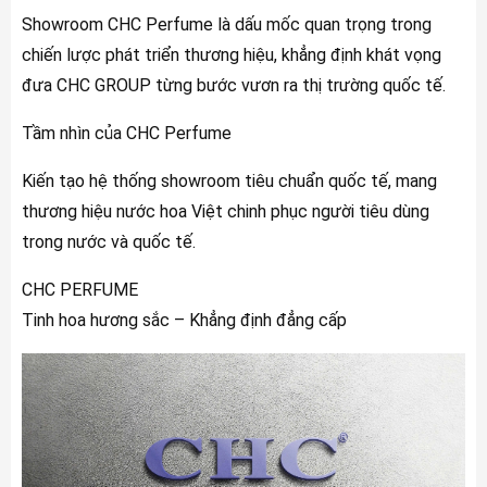
Showroom CHC Perfume là dấu mốc quan trọng trong
chiến lược phát triển thương hiệu, khẳng định khát vọng
đưa CHC GROUP từng bước vươn ra thị trường quốc tế.
Tầm nhìn của CHC Perfume
Kiến tạo hệ thống showroom tiêu chuẩn quốc tế, mang
thương hiệu nước hoa Việt chinh phục người tiêu dùng
trong nước và quốc tế.
CHC PERFUME
Tinh hoa hương sắc – Khẳng định đẳng cấp