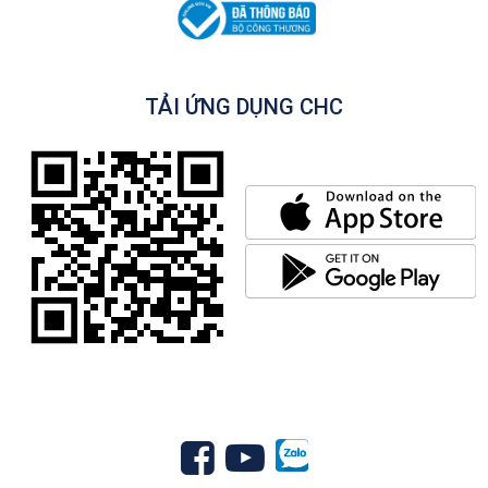
TẢI ỨNG DỤNG CHC