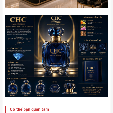
Có thể bạn quan tâm