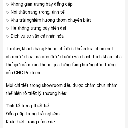
✨ Không gian trưng bày đẳng cấp
✨ Nội thất sang trọng, tinh tế
✨ Khu trải nghiệm hương thơm chuyên biệt
✨ Hệ thống trưng bày hiện đại
✨ Dịch vụ tư vấn cá nhân hóa
Tại đây, khách hàng không chỉ đơn thuần lựa chọn một
chai nước hoa mà còn được bước vào hành trình khám phá
thế giới cảm xúc thông qua từng tầng hương đặc trưng
của CHC Perfume.
Mỗi chi tiết trong showroom đều được chăm chút nhằm
thể hiện rõ triết lý thương hiệu:
Tinh tế trong thiết kế
Đẳng cấp trong trải nghiệm
Khác biệt trong cảm xúc