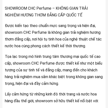
SHOWROOM CHC Perfume – KHÔNG GIAN TRẢI
NGHIỆM HƯƠNG THƠM ĐẲNG CẤP QUỐC TẾ
Được kiến tạo theo chuẩn mực sang trọng và hiện đại,
showroom CHC Perfume là không gian trải nghiệm hương
thơm đẳng cấp, nơi hội tụ tinh hoa của nghệ thuật chế tác
nước hoa cùng phong cách thiết kế thời thượng.
Tọa lạc trong mô hình trung tâm thương mại quốc tế cao
cấp, showroom CHC Perfume được thiết kế như một biểu
tượng của sự tinh tế và đẳng cấp, mang đến cho khách
hàng trải nghiệm mua sắm khác biệt trong không gian sang
trọng, hiện đại và đầy cảm hứng.
Lấy cảm hứng từ những kinh đô thời trang và nước hoa
hàng đầu thế giới, showroom sở hữu thiết kế nổi bật với: