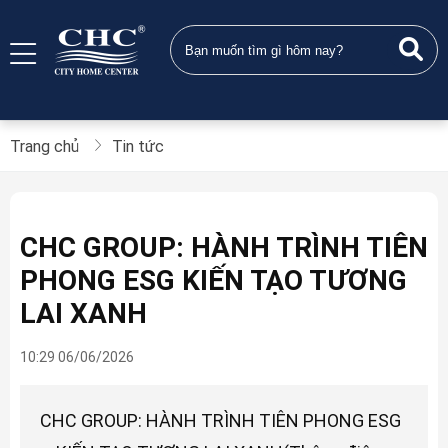
Trang chủ
Tin tức
CHC GROUP: HÀNH TRÌNH TIÊN
PHONG ESG KIẾN TẠO TƯƠNG
LAI XANH
10:29 06/06/2026
CHC GROUP: HÀNH TRÌNH TIÊN PHONG ESG