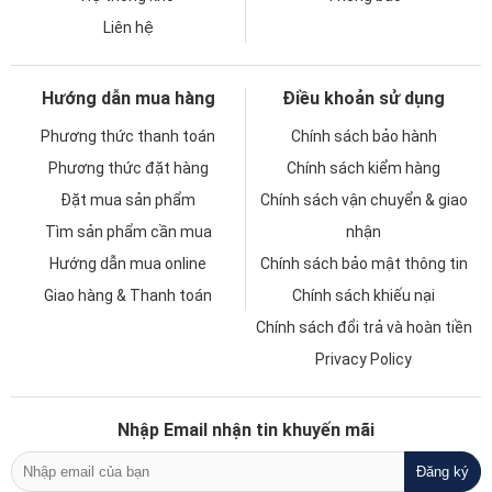
Liên hệ
Hướng dẫn mua hàng
Điều khoản sử dụng
Phương thức thanh toán
Chính sách bảo hành
Phương thức đặt hàng
Chính sách kiểm hàng
Đặt mua sản phẩm
Chính sách vận chuyển & giao
Tìm sản phẩm cần mua
nhận
Hướng dẫn mua online
Chính sách bảo mật thông tin
Giao hàng & Thanh toán
Chính sách khiếu nại
Chính sách đổi trả và hoàn tiền
Privacy Policy
Nhập Email nhận tin khuyến mãi