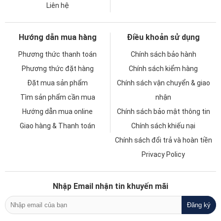
Liên hệ
Hướng dẫn mua hàng
Điều khoản sử dụng
Phương thức thanh toán
Chính sách bảo hành
Phương thức đặt hàng
Chính sách kiểm hàng
Đặt mua sản phẩm
Chính sách vận chuyển & giao
Tìm sản phẩm cần mua
nhận
Hướng dẫn mua online
Chính sách bảo mật thông tin
Giao hàng & Thanh toán
Chính sách khiếu nại
Chính sách đổi trả và hoàn tiền
Privacy Policy
Nhập Email nhận tin khuyến mãi