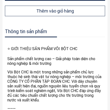
Thêm vào giỏ hàng
Thông tin sản phẩm
⭐ GIỚI THIỆU SẢN PHẨM VÔI BỘT CHC
Sản phẩm chất lượng cao – Giải pháp toàn diện cho
nông nghiệp & môi trường
Vôi Bột CHC là một trong những sản phẩm chủ lực
thuộc hệ sinh thái vật tư nông nghiệp – môi trường của
CÔNG TY CỔ PHẦN TẬP ĐOÀN CHC. Với dây chuyền
sản xuất hiện đại, nguồn nguyên liệu tuyển chọn và quy
trình kiểm soát nghiêm ngặt, Vôi Bột CHC đáp ứng đầy
đủ các tiêu chuẩn chất lượng cho thị trường trong
nước và xuất khẩu.
⸻