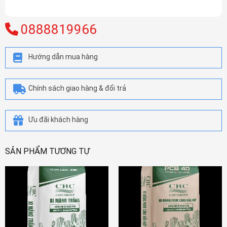
0888819966
Hướng dẫn mua hàng
Chính sách giao hàng & đổi trả
Ưu đãi khách hàng
SẢN PHẨM TƯƠNG TỰ