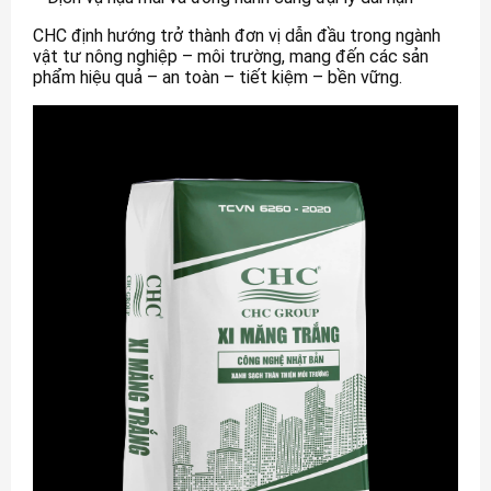
CHC định hướng trở thành đơn vị dẫn đầu trong ngành
vật tư nông nghiệp – môi trường, mang đến các sản
phẩm hiệu quả – an toàn – tiết kiệm – bền vững.