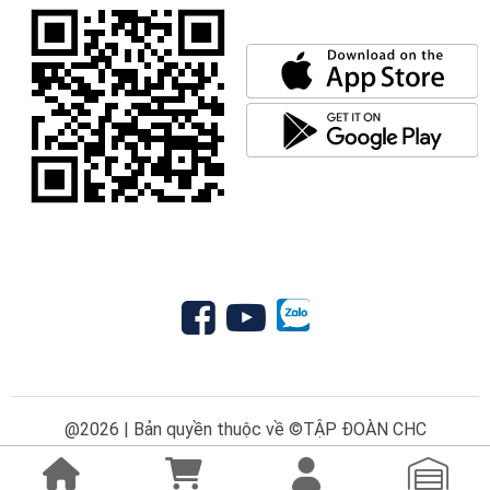
@2026 | Bản quyền thuộc về ©TẬP ĐOÀN CHC