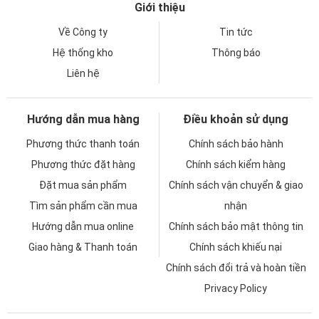
Giới thiệu
Về Công ty
Tin tức
Hệ thống kho
Thông báo
Liên hệ
Hướng dẫn mua hàng
Điều khoản sử dụng
Phương thức thanh toán
Chính sách bảo hành
Phương thức đặt hàng
Chính sách kiểm hàng
Đặt mua sản phẩm
Chính sách vận chuyển & giao
Tìm sản phẩm cần mua
nhận
Hướng dẫn mua online
Chính sách bảo mật thông tin
Giao hàng & Thanh toán
Chính sách khiếu nại
Chính sách đổi trả và hoàn tiền
Privacy Policy