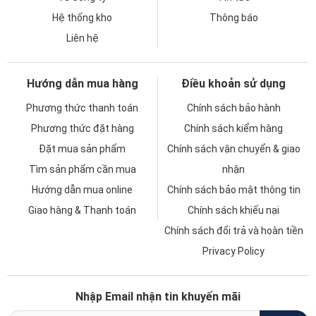
Hệ thống kho
Thông báo
Liên hệ
Hướng dẫn mua hàng
Điều khoản sử dụng
Phương thức thanh toán
Chính sách bảo hành
Phương thức đặt hàng
Chính sách kiểm hàng
Đặt mua sản phẩm
Chính sách vận chuyển & giao
Tìm sản phẩm cần mua
nhận
Hướng dẫn mua online
Chính sách bảo mật thông tin
Giao hàng & Thanh toán
Chính sách khiếu nại
Chính sách đổi trả và hoàn tiền
Privacy Policy
Nhập Email nhận tin khuyến mãi